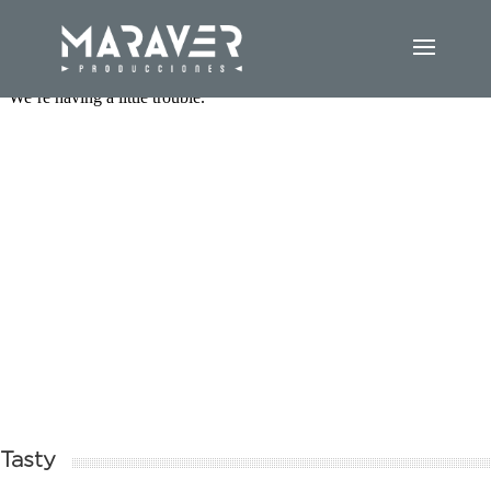
Tasty