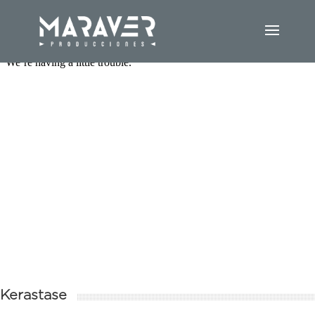
Kerastase