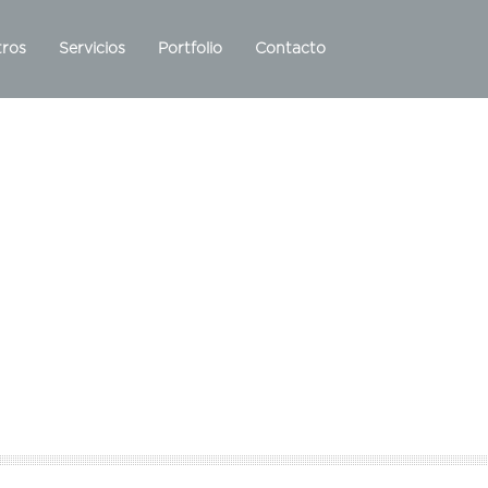
ros
Servicios
Portfolio
Contacto