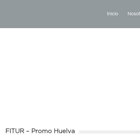
Inicio
Nosot
FITUR – Promo Huelva