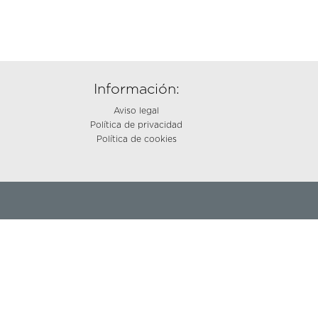
Información:
Aviso legal
Política de privacidad
Política de cookies