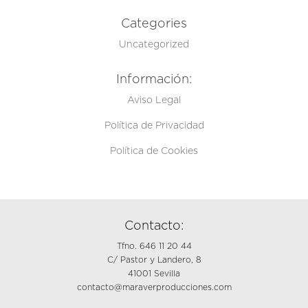
Categories
Uncategorized
Información:
Aviso Legal
Política de Privacidad
Política de Cookies
Contacto:
Tfno. 646 11 20 44
C/ Pastor y Landero, 8
41001 Sevilla
contacto@maraverproducciones.com