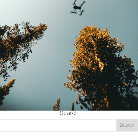
Search