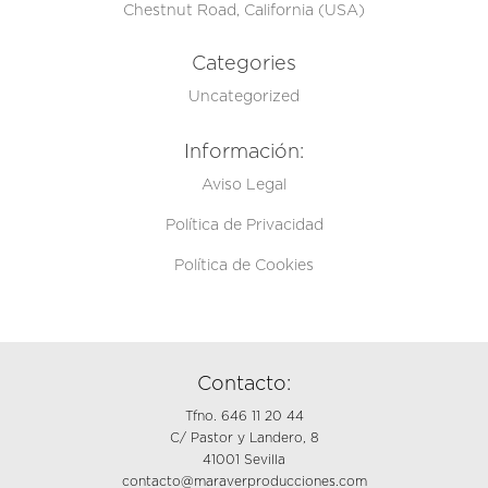
Chestnut Road, California (USA)
Categories
Uncategorized
Información:
Aviso Legal
Política de Privacidad
Política de Cookies
Contacto:
Tfno. 646 11 20 44
C/ Pastor y Landero, 8
41001 Sevilla
contacto@maraverproducciones.com